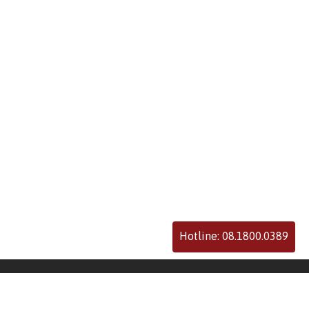
Hotline: 08.1800.0389