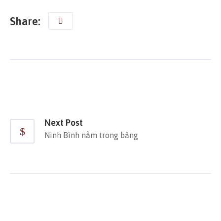
Share:
Next Post
Ninh Bình nằm trong bảng